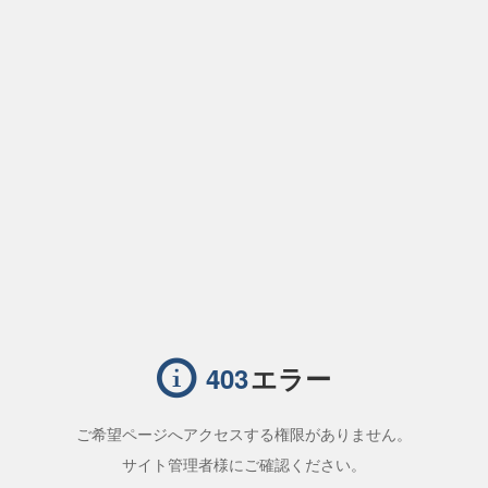
エラー
403
ご希望ページへアクセスする権限がありません。
サイト管理者様にご確認ください。