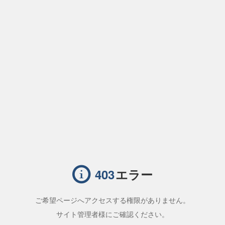
エラー
403
ご希望ページへアクセスする権限がありません。
サイト管理者様にご確認ください。